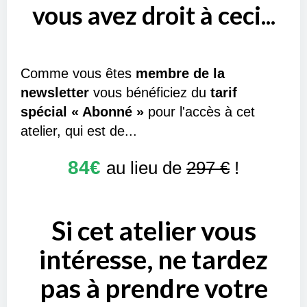
vous avez droit à ceci...
Comme vous êtes
membre de la
newsletter
vous bénéficiez du
tarif
spécial « Abonné »
pour l'accès à cet
atelier, qui est de...
84€
au lieu de
297 €
!
Si cet atelier vous
intéresse, ne tardez
pas à prendre votre