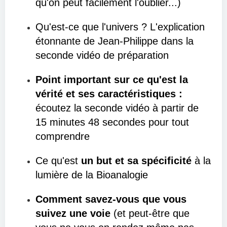
qu'on peut facilement l'oublier...)
Qu'est-ce que l'univers ? L'explication
étonnante de Jean-Philippe dans la
seconde vidéo de préparation
Point important sur ce qu'est la
vérité et ses caractéristiques :
écoutez la seconde vidéo à partir de
15 minutes 48 secondes pour tout
comprendre
Ce qu'est
un but et sa spécificité
à la
lumière de la Bioanalogie
Comment savez-vous que vous
suivez une voie
(et peut-être que