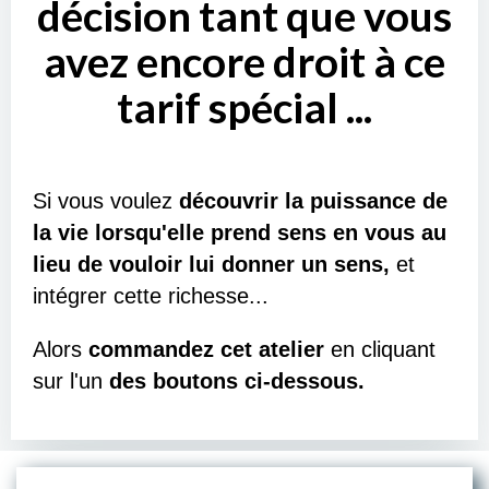
décision tant que vous
avez encore droit à ce
tarif spécial ...
Si vous voulez
découvrir la puissance de
la vie lorsqu'elle prend sens en vous au
lieu de vouloir lui donner un sens,
et
intégrer cette richesse...
Alors
commandez cet atelier
en cliquant
sur l'un
des boutons ci-dessous.