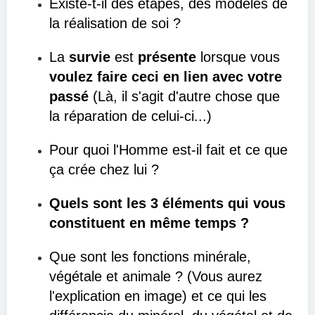
Existe-t-il des étapes, des modèles de
la réalisation de soi ?
La
survie
est
présente
lorsque vous
voulez faire ceci en lien avec votre
passé
(Là, il s'agit d'autre chose que
la réparation de celui-ci...)
Pour quoi l'Homme est-il fait et ce que
ça crée chez lui ?
Quels sont les 3 éléments qui vous
constituent en même temps ?
Que sont les fonctions minérale,
végétale et animale ? (Vous aurez
l'explication en image) et ce qui les