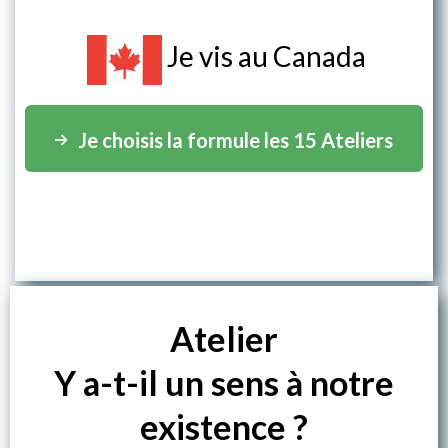
Je vis au Canada
Je choisis la formule les 15 Ateliers
Atelier
Y a-t-il un sens à notre
existence ?