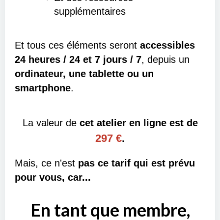
supplémentaires
Et tous ces éléments seront
accessibles
24 heures / 24 et 7 jours / 7
, depuis un
ordinateur, une tablette ou un
smartphone
.
La valeur de
cet atelier en ligne est de
297 €
.
Mais, ce n'est
pas ce tarif qui est prévu
pour vous, car...
En tant que membre,