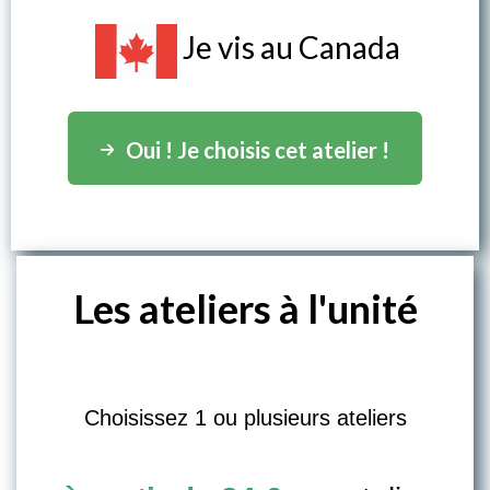
Je vis au Canada
Oui ! Je choisis cet atelier !
Les ateliers à l'unité
Choisissez 1 ou plusieurs ateliers