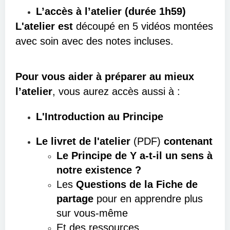
L’accès à l’atelier (durée 1h59)
L'atelier est
découpé en 5 vidéos montées
avec soin avec des notes incluses.
Pour vous aider à préparer au mieux
l’atelier
, vous aurez accès aussi à :
L'Introduction au Principe
Le livret de l'atelier
(PDF)
contenant
Le Principe de Y a-t-il un sens à
notre existence ?
Les
Questions de la Fiche de
partage
pour en apprendre plus
sur vous-même
Et des ressources