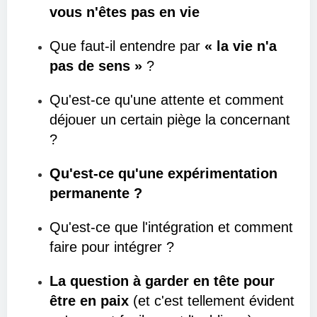
vous n'êtes pas en vie
Que faut-il entendre par
« la vie n'a
pas de sens »
?
Qu'est-ce qu'une attente et comment
déjouer un certain piège la concernant
?
Qu'est-ce qu'une expérimentation
permanente ?
Qu'est-ce que l'intégration et comment
faire pour intégrer ?
La question à garder en tête pour
être en paix
(et c'est tellement évident