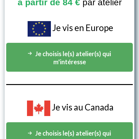
à partir de 84 €
par atelier
Je vis en Europe
Je choisis le(s) atelier(s) qui
m'intéresse
Je vis au Canada
Je choisis le(s) atelier(s) qui