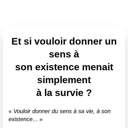
Et si vouloir donner un
sens à
son existence menait
simplement
à la survie ?
«
Vouloir donner du sens à sa vie, à son
existence
... »