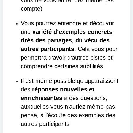
vous ne vous en rendez même pas
compte)
Vous pourrez entendre et découvrir
une
variété d’exemples concrets
tirés des partages, du vécu des
autres participants.
Cela vous pour
permettra d’avoir d’autres pistes et
comprendre certaines subtilités
Il est même possible qu'apparaissent
des
réponses nouvelles et
enrichissantes
à des questions,
auxquelles vous n’auriez même pas
pensé, à l'écoute des exemples des
autres participants