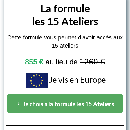
La formule
les 15 Ateliers
Cette formule vous permet d'avoir accès aux
15 ateliers
1260 €
855 €
au lieu de
Je vis en Europe
Je choisis la formule les 15 Ateliers