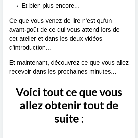
Et bien plus encore...
Ce que vous venez de lire n'est qu'un
avant-goût de ce qui vous attend lors de
cet atelier et dans les deux vidéos
d'introduction...
Et maintenant, découvrez ce que vous allez
recevoir dans les prochaines minutes...
Voici tout ce que vous
allez obtenir tout de
suite :