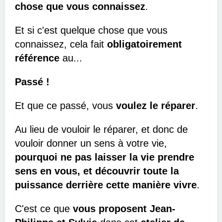
chose que vous connaissez
.
Et si c'est quelque chose que vous
connaissez, cela fait
obligatoirement
référence
au...
Passé !
Et que ce passé, vous
voulez le réparer
.
Au lieu de vouloir le réparer, et donc de
vouloir donner un sens à votre vie,
pourquoi ne pas laisser la vie prendre
sens en vous, et découvrir toute la
puissance derrière cette manière vivre
.
C'est ce que
vous proposent Jean-