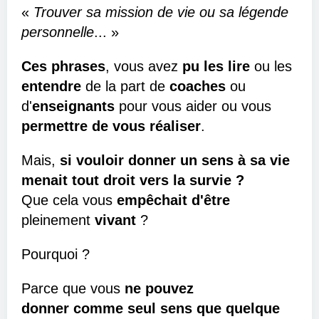
«
Trouver sa mission de vie ou sa légende
personnelle
.
.. »
Ces phrases
, vous avez
pu les lire
ou les
entendre
de la part de
coaches
ou
d'
enseignants
pour vous aider ou vous
permettre de vous réaliser
.
Mais,
si vouloir donner un sens à sa vie
menait tout droit vers la survie ?
Que cela vous
empêchait
d'être
pleinement
vivant
?
Pourquoi ?
Parce que vous
ne pouvez
donner comme seul sens que quelque