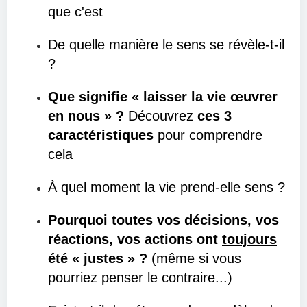
que c'est
De quelle manière le sens se révèle-t-il
?
Que signifie « laisser la vie œuvrer
en nous » ?
Découvrez
ces 3
caractéristiques
pour comprendre
cela
À quel moment la vie prend-elle sens ?
Pourquoi toutes vos décisions, vos
réactions, vos actions ont
toujours
été « justes » ?
(même si vous
pourriez penser le contraire...)